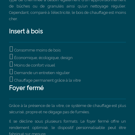
de bûches ou de granulés ainsi qu’un nettoyage régulier.
Cependant, comparé à l’électricité, le bois de chauffage est moins
cher.
Insert à bois

Consomme moins de bois

Économique, écologique, design

Moins de confort visuel

Demande un entretien régulier

Chauffage permanent grâce à la vitre
Foyer fermé
Grâce à la présence de la vitre, ce système de chauffage est plus
sécurisé, propre et ne dégage pas de fumées.
Il se décline sous plusieurs formats. Le foyer fermé offre un
rendement optimisé, le dispositif personnalisable peut être
fabriqué sur mesure.