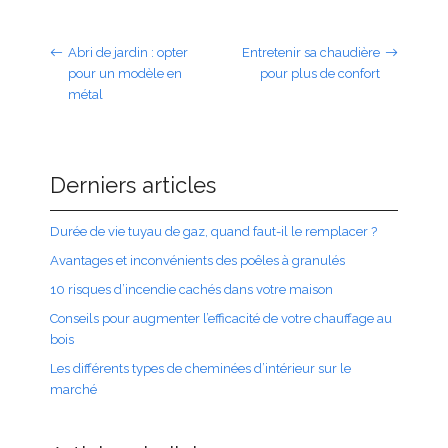
Abri de jardin : opter
Entretenir sa chaudière
pour un modèle en
pour plus de confort
métal
Derniers articles
Durée de vie tuyau de gaz, quand faut-il le remplacer ?
Avantages et inconvénients des poêles à granulés
10 risques d’incendie cachés dans votre maison
Conseils pour augmenter l’efficacité de votre chauffage au
bois
Les différents types de cheminées d’intérieur sur le
marché