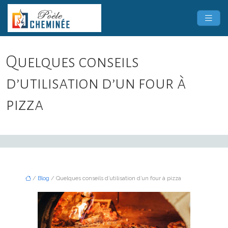
Quelques conseils
d’utilisation d’un four à
pizza
/
Blog
/ Quelques conseils d’utilisation d’un four à pizza