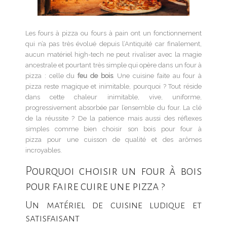
Les fours à pizza ou fours à pain ont un fonctionnement
qui n’a pas très évolué depuis l’Antiquité car finalement,
aucun matériel high-tech ne peut rivaliser avec la magie
ancestrale et pourtant très simple qui opère dans un four à
pizza :
celle du
feu de bois
. Une cuisine faite au four à
pizza reste magique et inimitable, pourquoi ? Tout réside
dans cette chaleur inimitable, vive, uniforme,
progressivement absorbée par l’ensemble du four. La clé
de la réussite ? De la patience mais aussi des réflexes
simples comme bien choisir son bois pour four à
pizza pour une cuisson de qualité et des arômes
incroyables.
Pourquoi choisir un four à bois
pour faire cuire une pizza ?
Un matériel de cuisine ludique et
satisfaisant