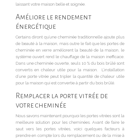
laissant votre maison belle et soignée.
Améliore le rendement
énergétique
Certains diront qu’une cheminée traditionnelle ajoute plus
de beauté à la maison, mais outre le fait que les portes de
cheminée en verre améliorent la beauté de la maison, le
système ouvert rend le chauffage de la maison inefficace.
Dans une cheminée ouverte, seuls 10 % du bois brûlé sont
convertis en chaleur utile pour la maison. L’installation
d’une porte vitrée peut tripler la quantité de chaleur utile
pour la maison qui est convertie à partir du bois brûlé.
Remplacer la porte vitrée de
votre cheminée
Nous savons maintenant pourquoi les portes vitrées sont la
meilleure solution pour les cheminées. Avant de faire le
saut vers les portes vitrées, voici quelques facteurs à
prendre en compte lors du remplacement ou de la mise à