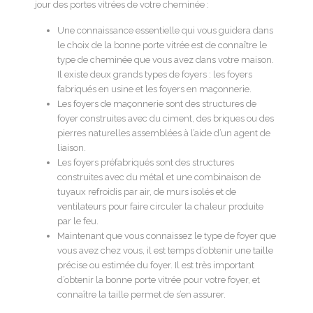
jour des portes vitrées de votre cheminée :
Une connaissance essentielle qui vous guidera dans
le choix de la bonne porte vitrée est de connaître le
type de cheminée que vous avez dans votre maison.
Il existe deux grands types de foyers : les foyers
fabriqués en usine et les foyers en maçonnerie.
Les foyers de maçonnerie sont des structures de
foyer construites avec du ciment, des briques ou des
pierres naturelles assemblées à l’aide d’un agent de
liaison.
Les foyers préfabriqués sont des structures
construites avec du métal et une combinaison de
tuyaux refroidis par air, de murs isolés et de
ventilateurs pour faire circuler la chaleur produite
par le feu.
Maintenant que vous connaissez le type de foyer que
vous avez chez vous, il est temps d’obtenir une taille
précise ou estimée du foyer. Il est très important
d’obtenir la bonne porte vitrée pour votre foyer, et
connaître la taille permet de s’en assurer.