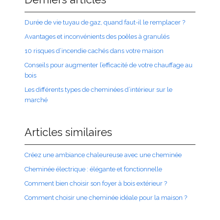
Durée de vie tuyau de gaz, quand faut-il le remplacer ?
Avantages et inconvénients des poêles à granulés
10 risques d’incendie cachés dans votre maison
Conseils pour augmenter l’efficacité de votre chauffage au
bois
Les différents types de cheminées d’intérieur sur le
marché
Articles similaires
Créez une ambiance chaleureuse avec une cheminée
Cheminée électrique : élégante et fonctionnelle
Comment bien choisir son foyer à bois extérieur ?
Comment choisir une cheminée idéale pour la maison ?