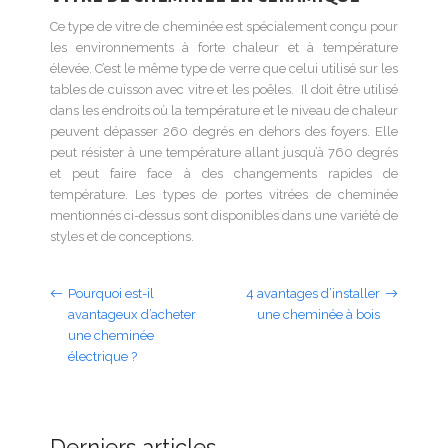
Ce type de vitre de cheminée est spécialement conçu pour
les environnements à forte chaleur et à température
élevée. C’est le même type de verre que celui utilisé sur les
tables de cuisson avec vitre et les poêles. Il doit être utilisé
dans les endroits où la température et le niveau de chaleur
peuvent dépasser 260 degrés en dehors des foyers. Elle
peut résister à une température allant jusqu’à 760 degrés
et peut faire face à des changements rapides de
température. Les types de portes vitrées de cheminée
mentionnés ci-dessus sont disponibles dans une variété de
styles et de conceptions.
Pourquoi est-il
4 avantages d’installer
avantageux d’acheter
une cheminée à bois
une cheminée
électrique ?
Derniers articles