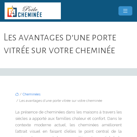
Les avantages d’une porte
vitrée sur votre cheminée
/
Cheminées
/ Les avantages d’une porte vitrée sur votre cheminée
La présence de cheminées dans les maisons à travers les
siècles a apporté aux familles chaleur et confort. Dans le
contexte moderne actuel, les cheminées améliorent
l’attrait visuel en faisant d’elles le point central de la