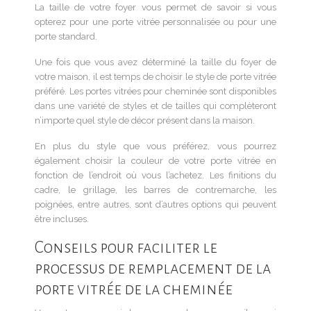
La taille de votre foyer vous permet de savoir si vous
opterez pour une porte vitrée personnalisée ou pour une
porte standard.
Une fois que vous avez déterminé la taille du foyer de
votre maison, il est temps de choisir le style de porte vitrée
préféré. Les portes vitrées pour cheminée sont disponibles
dans une variété de styles et de tailles qui complèteront
n’importe quel style de décor présent dans la maison.
En plus du style que vous préférez, vous pourrez
également choisir la couleur de votre porte vitrée en
fonction de l’endroit où vous l’achetez. Les finitions du
cadre, le grillage, les barres de contremarche, les
poignées, entre autres, sont d’autres options qui peuvent
être incluses.
Conseils pour faciliter le
processus de remplacement de la
porte vitrée de la cheminée