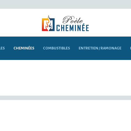
LES
CHEMINÉES
COMBUSTIBLES
ENTRETIEN / RAMONAGE